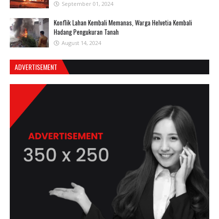
September 01, 2024
Konflik Lahan Kembali Memanas, Warga Helvetia Kembali
Hadang Pengukuran Tanah
August 14, 2024
ADVERTISEMENT