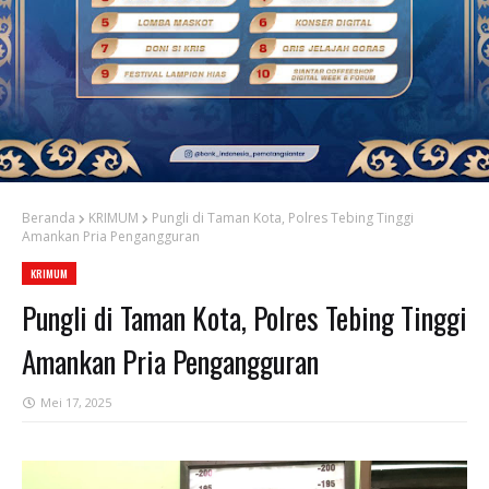
Beranda
KRIMUM
Pungli di Taman Kota, Polres Tebing Tinggi
Amankan Pria Pengangguran
KRIMUM
Pungli di Taman Kota, Polres Tebing Tinggi
Amankan Pria Pengangguran
Mei 17, 2025