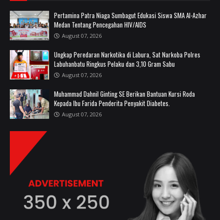
Pertamina Patra Niaga Sumbagut Edukasi Siswa SMA Al-Azhar
Medan Tentang Pencegahan HIV/AIDS
August 07, 2026
Ungkap Peredaran Narkotika di Labura, Sat Narkoba Polres
Labuhanbatu Ringkus Pelaku dan 3,10 Gram Sabu
August 07, 2026
Muhammad Dahnil Ginting SE Berikan Bantuan Kursi Roda
Kepada Ibu Farida Penderita Penyakit Diabetes.
August 07, 2026