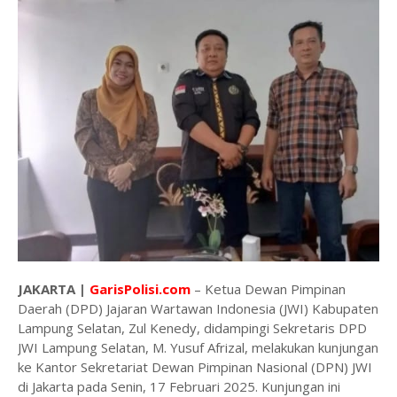
JAKARTA |
GarisPolisi.com
– Ketua Dewan Pimpinan
Daerah (DPD) Jajaran Wartawan Indonesia (JWI) Kabupaten
Lampung Selatan, Zul Kenedy, didampingi Sekretaris DPD
JWI Lampung Selatan, M. Yusuf Afrizal, melakukan kunjungan
ke Kantor Sekretariat Dewan Pimpinan Nasional (DPN) JWI
di Jakarta pada Senin, 17 Februari 2025. Kunjungan ini