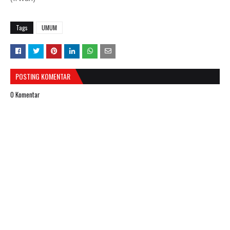
Tags
UMUM
POSTING KOMENTAR
0 Komentar