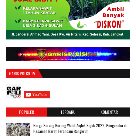
GARIS POLISI TV
POPULER
TERBARU
KOMENTAR
Harga Sarang Burung Walet Anjlok Sejak 2022, Pengusaha di
Pasaman Barat Terancam Bangkrut