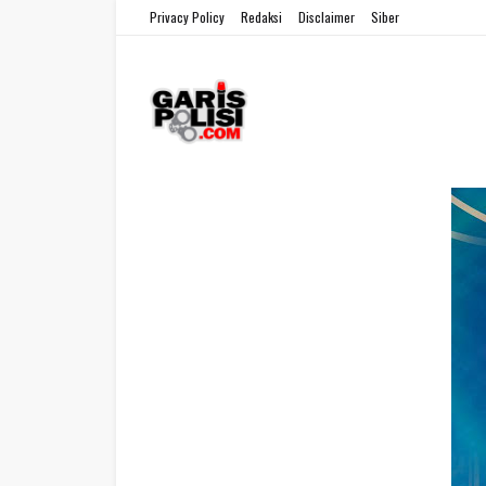
Privacy Policy
Redaksi
Disclaimer
Siber