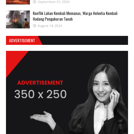
September 01, 2024
Konflik Lahan Kembali Memanas, Warga Helvetia Kembali
Hadang Pengukuran Tanah
August 14, 2024
ADVERTISEMENT