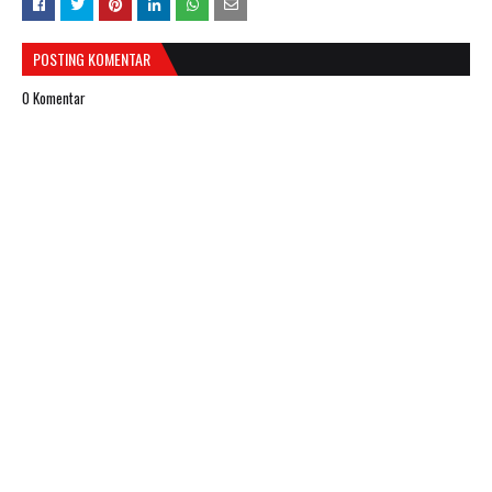
POSTING KOMENTAR
0 Komentar