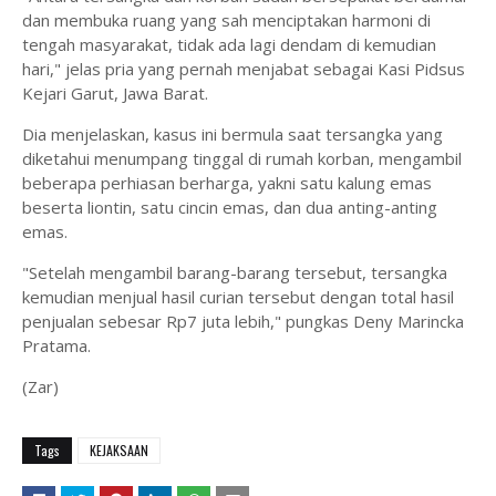
dan membuka ruang yang sah menciptakan harmoni di
tengah masyarakat, tidak ada lagi dendam di kemudian
hari," jelas pria yang pernah menjabat sebagai Kasi Pidsus
Kejari Garut, Jawa Barat.
Dia menjelaskan, kasus ini bermula saat tersangka yang
diketahui menumpang tinggal di rumah korban, mengambil
beberapa perhiasan berharga, yakni satu kalung emas
beserta liontin, satu cincin emas, dan dua anting-anting
emas.
"Setelah mengambil barang-barang tersebut, tersangka
kemudian menjual hasil curian tersebut dengan total hasil
penjualan sebesar Rp7 juta lebih," pungkas Deny Marincka
Pratama.
(Zar)
Tags
KEJAKSAAN