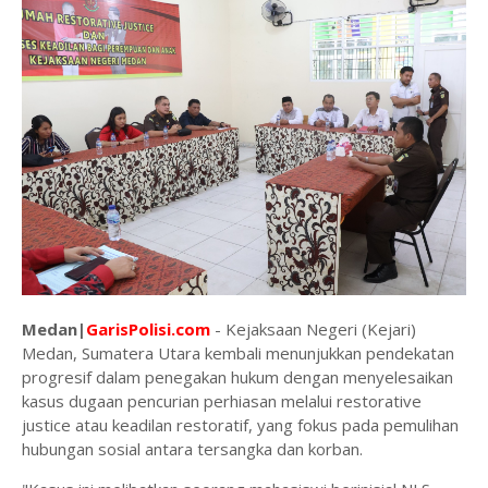
Medan|
GarisPolisi.com
- Kejaksaan Negeri (Kejari)
Medan, Sumatera Utara kembali menunjukkan pendekatan
progresif dalam penegakan hukum dengan menyelesaikan
kasus dugaan pencurian perhiasan melalui restorative
justice atau keadilan restoratif, yang fokus pada pemulihan
hubungan sosial antara tersangka dan korban.