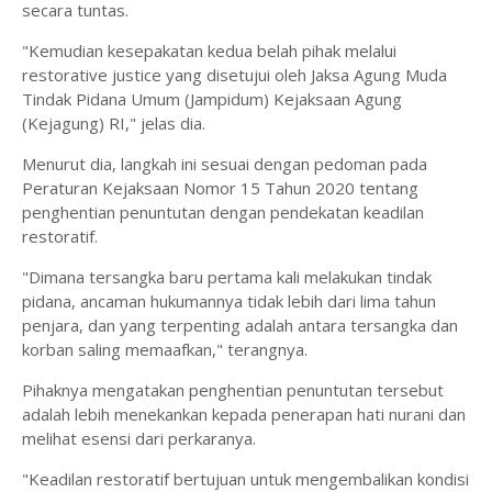
secara tuntas.
"Kemudian kesepakatan kedua belah pihak melalui
restorative justice yang disetujui oleh Jaksa Agung Muda
Tindak Pidana Umum (Jampidum) Kejaksaan Agung
(Kejagung) RI," jelas dia.
Menurut dia, langkah ini sesuai dengan pedoman pada
Peraturan Kejaksaan Nomor 15 Tahun 2020 tentang
penghentian penuntutan dengan pendekatan keadilan
restoratif.
"Dimana tersangka baru pertama kali melakukan tindak
pidana, ancaman hukumannya tidak lebih dari lima tahun
penjara, dan yang terpenting adalah antara tersangka dan
korban saling memaafkan," terangnya.
Pihaknya mengatakan penghentian penuntutan tersebut
adalah lebih menekankan kepada penerapan hati nurani dan
melihat esensi dari perkaranya.
"Keadilan restoratif bertujuan untuk mengembalikan kondisi