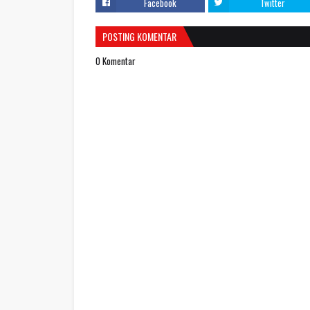
Facebook
Twitter
POSTING KOMENTAR
0 Komentar