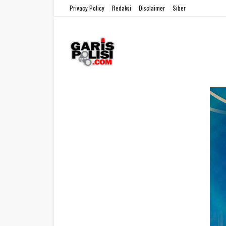
Privacy Policy
Redaksi
Disclaimer
Siber