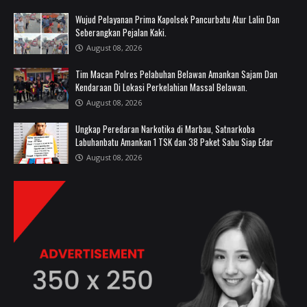
Wujud Pelayanan Prima Kapolsek Pancurbatu Atur Lalin Dan
Seberangkan Pejalan Kaki.
August 08, 2026
Tim Macan Polres Pelabuhan Belawan Amankan Sajam Dan
Kendaraan Di Lokasi Perkelahian Massal Belawan.
August 08, 2026
Ungkap Peredaran Narkotika di Marbau, Satnarkoba
Labuhanbatu Amankan 1 TSK dan 38 Paket Sabu Siap Edar
August 08, 2026