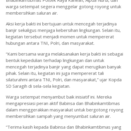
warga setempat segera menggelar gotong royong untuk
membersihkan saluran air.
Aksi kerja bakti ini bertujuan untuk mencegah terjadinya
banjir sekaligus menjaga kebersihan lingkungan. Selain itu,
kegiatan tersebut menjadi momen untuk mempererat
hubungan antara TNI, Polri, dan masyarakat.
“Kami bersama warga melaksanakan kerja bakti ini sebagai
bentuk kepedulian terhadap lingkungan dan untuk
mencegah terjadinya banjir yang dapat merugikan banyak
pihak. Selain itu, kegiatan ini juga mempererat tali
silaturahmi antara TNI, Polri, dan masyarakat,” ujar Kopda
SD Saragih di sela-sela kegiatan.
Warga setempat menyambut baik inisiatif ini. Mereka
mengapresiasi peran aktif Babinsa dan Bhabinkamtibmas
dalam menggerakkan masyarakat untuk bergotong royong
membersihkan sampah yang menyumbat saluran air.
“Terima kasih kepada Babinsa dan Bhabinkamtibmas yang