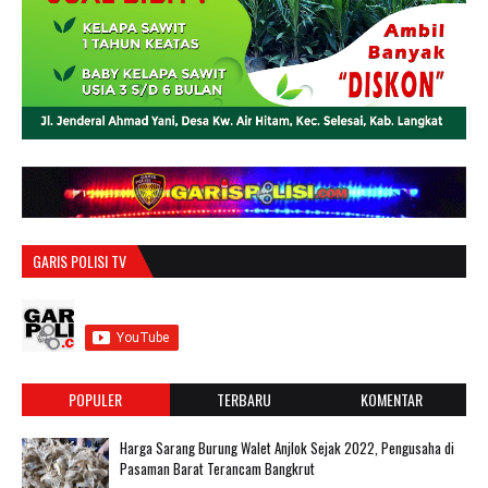
GARIS POLISI TV
POPULER
TERBARU
KOMENTAR
Harga Sarang Burung Walet Anjlok Sejak 2022, Pengusaha di
Pasaman Barat Terancam Bangkrut