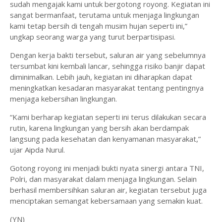
sudah mengajak kami untuk bergotong royong. Kegiatan ini
sangat bermanfaat, terutama untuk menjaga lingkungan
kami tetap bersih di tengah musim hujan seperti ini,”
ungkap seorang warga yang turut berpartisipasi.
Dengan kerja bakti tersebut, saluran air yang sebelumnya
tersumbat kini kembali lancar, sehingga risiko banjir dapat
diminimalkan. Lebih jauh, kegiatan ini diharapkan dapat
meningkatkan kesadaran masyarakat tentang pentingnya
menjaga kebersihan lingkungan.
“Kami berharap kegiatan seperti ini terus dilakukan secara
rutin, karena lingkungan yang bersih akan berdampak
langsung pada kesehatan dan kenyamanan masyarakat,”
ujar Aipda Nurul.
Gotong royong ini menjadi bukti nyata sinergi antara TNI,
Polri, dan masyarakat dalam menjaga lingkungan. Selain
berhasil membersihkan saluran air, kegiatan tersebut juga
menciptakan semangat kebersamaan yang semakin kuat.
(YN)