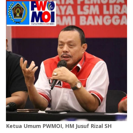
Ketua Umum PWMOI, HM Jusuf Rizal SH