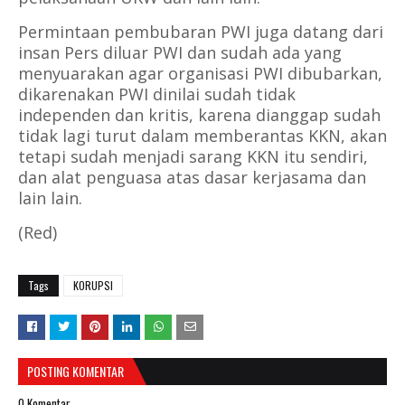
Permintaan pembubaran PWI juga datang dari
insan Pers diluar PWI dan sudah ada yang
menyuarakan agar organisasi PWI dibubarkan,
dikarenakan PWI dinilai sudah tidak
independen dan kritis, karena dianggap sudah
tidak lagi turut dalam memberantas KKN, akan
tetapi sudah menjadi sarang KKN itu sendiri,
dan alat penguasa atas dasar kerjasama dan
lain lain.
(Red)
Tags
KORUPSI
POSTING KOMENTAR
0 Komentar