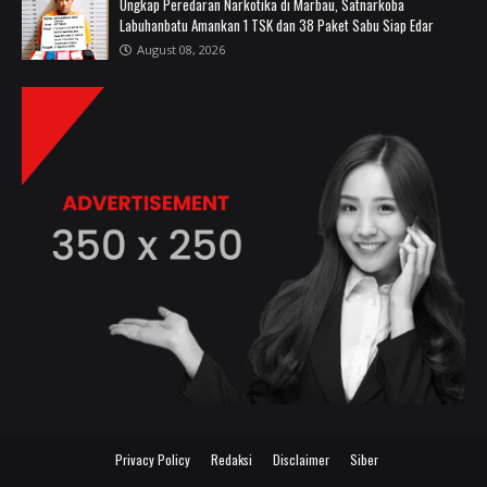
Ungkap Peredaran Narkotika di Marbau, Satnarkoba
Labuhanbatu Amankan 1 TSK dan 38 Paket Sabu Siap Edar
August 08, 2026
Privacy Policy
Redaksi
Disclaimer
Siber