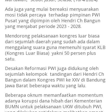
Ada juga yang mulai bereaksi menyuarakan
mosi tidak percaya terhadap pimpinan PWI
Pusat yang dipimpin oleh Hendri Ch Bangun
yang menjabat periode 2023 - 2028.
Mendorong pelaksanaan kongres luar biasa
dari sejumlah daerah yang sudah ada dalam
menggalang suara guna memenuhi syarat KLB
(Kongres Luar Biasa) yakni 50 persen plus
satu.
Desakan Reformasi PWI juga didukung oleh
sejumlah kelompok tandingan dari Hendri Ch
Bangun dalam Kongres PWI ke XXV di Bandung
Jawa Barat beberapa waktu yang lalu.
Beberapa oknum memanfaatkan momentum
adanya korupsi dana hibah dari Kementerian
BUMN untuk pelaksanaan UKW ditubuh PWI,