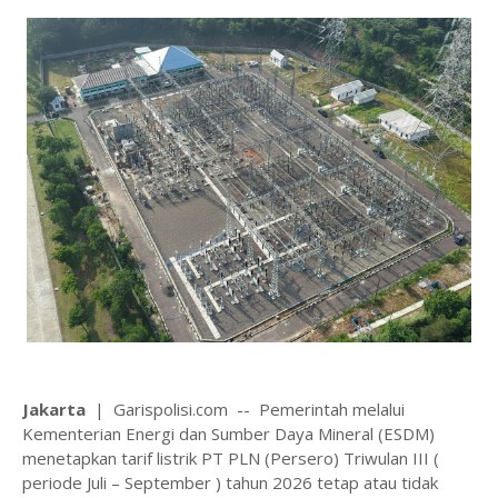
Jakarta
| Garispolisi.com -- Pemerintah melalui
Kementerian Energi dan Sumber Daya Mineral (ESDM)
menetapkan tarif listrik PT PLN (Persero) Triwulan III (
periode Juli – September ) tahun 2026 tetap atau tidak