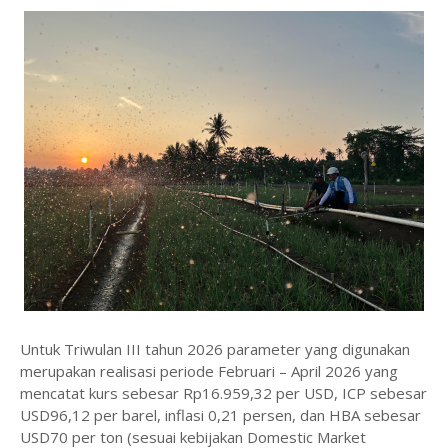
Untuk Triwulan III tahun 2026 parameter yang digunakan
merupakan realisasi periode Februari – April 2026 yang
mencatat kurs sebesar Rp16.959,32 per USD, ICP sebesar
USD96,12 per barel, inflasi 0,21 persen, dan HBA sebesar
USD70 per ton (sesuai kebijakan Domestic Market