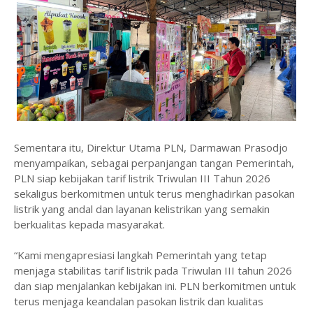
Sementara itu, Direktur Utama PLN, Darmawan Prasodjo
menyampaikan, sebagai perpanjangan tangan Pemerintah,
PLN siap kebijakan tarif listrik Triwulan III Tahun 2026
sekaligus berkomitmen untuk terus menghadirkan pasokan
listrik yang andal dan layanan kelistrikan yang semakin
berkualitas kepada masyarakat.
“Kami mengapresiasi langkah Pemerintah yang tetap
menjaga stabilitas tarif listrik pada Triwulan III tahun 2026
dan siap menjalankan kebijakan ini. PLN berkomitmen untuk
terus menjaga keandalan pasokan listrik dan kualitas