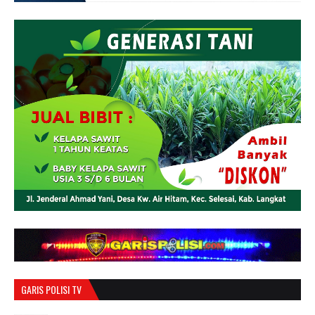
GARIS POLISI TV