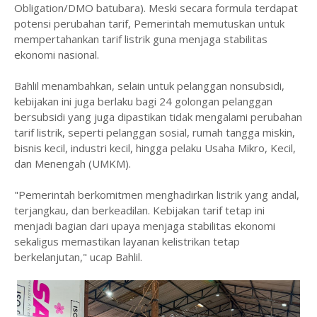
Obligation/DMO batubara). Meski secara formula terdapat
potensi perubahan tarif, Pemerintah memutuskan untuk
mempertahankan tarif listrik guna menjaga stabilitas
ekonomi nasional.
Bahlil menambahkan, selain untuk pelanggan nonsubsidi,
kebijakan ini juga berlaku bagi 24 golongan pelanggan
bersubsidi yang juga dipastikan tidak mengalami perubahan
tarif listrik, seperti pelanggan sosial, rumah tangga miskin,
bisnis kecil, industri kecil, hingga pelaku Usaha Mikro, Kecil,
dan Menengah (UMKM).
"Pemerintah berkomitmen menghadirkan listrik yang andal,
terjangkau, dan berkeadilan. Kebijakan tarif tetap ini
menjadi bagian dari upaya menjaga stabilitas ekonomi
sekaligus memastikan layanan kelistrikan tetap
berkelanjutan," ucap Bahlil.