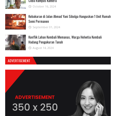
Coba Rampas Kamera
October 16, 2024
Kebakaran di Jalan Ahmad Yani Sibolga Hanguskan 1 Unit Rumah
Semi Permanen
September 01, 2024
Konflik Lahan Kembali Memanas, Warga Helvetia Kembali
Hadang Pengukuran Tanah
August 14, 2024
ADVERTISEMENT