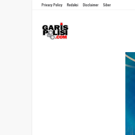
Privacy Policy
Redaksi
Disclaimer
Siber