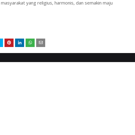
 masyarakat yang religius, harmonis, dan semakin maju