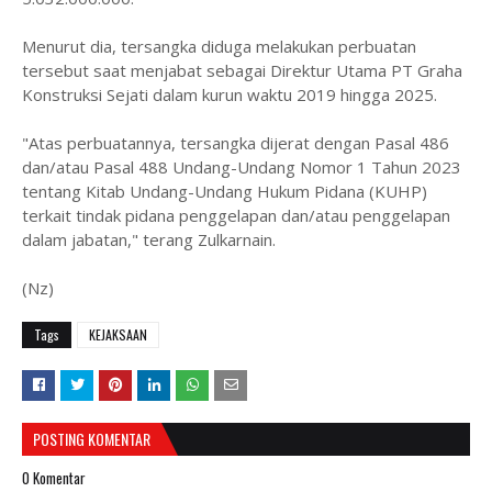
Menurut dia, tersangka diduga melakukan perbuatan
tersebut saat menjabat sebagai Direktur Utama PT Graha
Konstruksi Sejati dalam kurun waktu 2019 hingga 2025.
"Atas perbuatannya, tersangka dijerat dengan Pasal 486
dan/atau Pasal 488 Undang-Undang Nomor 1 Tahun 2023
tentang Kitab Undang-Undang Hukum Pidana (KUHP)
terkait tindak pidana penggelapan dan/atau penggelapan
dalam jabatan," terang Zulkarnain.
(Nz)
Tags
KEJAKSAAN
POSTING KOMENTAR
0 Komentar