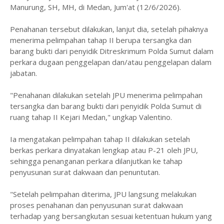
Manurung, SH, MH, di Medan, Jum'at (12/6/2026).
Penahanan tersebut dilakukan, lanjut dia, setelah pihaknya
menerima pelimpahan tahap II berupa tersangka dan
barang bukti dari penyidik Ditreskrimum Polda Sumut dalam
perkara dugaan penggelapan dan/atau penggelapan dalam
jabatan.
"Penahanan dilakukan setelah JPU menerima pelimpahan
tersangka dan barang bukti dari penyidik Polda Sumut di
ruang tahap II Kejari Medan," ungkap Valentino.
Ia mengatakan pelimpahan tahap II dilakukan setelah
berkas perkara dinyatakan lengkap atau P-21 oleh JPU,
sehingga penanganan perkara dilanjutkan ke tahap
penyusunan surat dakwaan dan penuntutan.
"Setelah pelimpahan diterima, JPU langsung melakukan
proses penahanan dan penyusunan surat dakwaan
terhadap yang bersangkutan sesuai ketentuan hukum yang