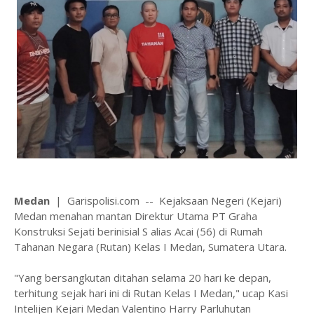
Medan
| Garispolisi.com -- Kejaksaan Negeri (Kejari)
Medan menahan mantan Direktur Utama PT Graha
Konstruksi Sejati berinisial S alias Acai (56) di Rumah
Tahanan Negara (Rutan) Kelas I Medan, Sumatera Utara.
"Yang bersangkutan ditahan selama 20 hari ke depan,
terhitung sejak hari ini di Rutan Kelas I Medan," ucap Kasi
Intelijen Kejari Medan Valentino Harry Parluhutan