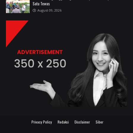
Satu Tewas
August 09, 2026
Privacy Policy
Redaksi
Disclaimer
Siber