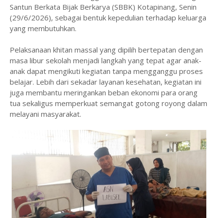
Santun Berkata Bijak Berkarya (SBBK) Kotapinang, Senin
(29/6/2026), sebagai bentuk kepedulian terhadap keluarga
yang membutuhkan.
‎Pelaksanaan khitan massal yang dipilih bertepatan dengan
masa libur sekolah menjadi langkah yang tepat agar anak-
anak dapat mengikuti kegiatan tanpa mengganggu proses
belajar. Lebih dari sekadar layanan kesehatan, kegiatan ini
juga membantu meringankan beban ekonomi para orang
tua sekaligus memperkuat semangat gotong royong dalam
melayani masyarakat.