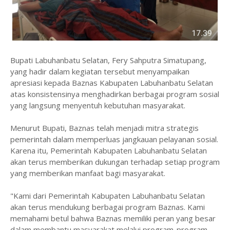
‎Bupati Labuhanbatu Selatan, Fery Sahputra Simatupang,
yang hadir dalam kegiatan tersebut menyampaikan
apresiasi kepada Baznas Kabupaten Labuhanbatu Selatan
atas konsistensinya menghadirkan berbagai program sosial
yang langsung menyentuh kebutuhan masyarakat.
‎Menurut Bupati, Baznas telah menjadi mitra strategis
pemerintah dalam memperluas jangkauan pelayanan sosial.
Karena itu, Pemerintah Kabupaten Labuhanbatu Selatan
akan terus memberikan dukungan terhadap setiap program
yang memberikan manfaat bagi masyarakat.
‎"Kami dari Pemerintah Kabupaten Labuhanbatu Selatan
akan terus mendukung berbagai program Baznas. Kami
memahami betul bahwa Baznas memiliki peran yang besar
dalam membantu masyarakat melalui program-program