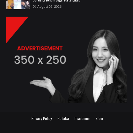
August 09, 2026
Privacy Policy
Redaksi
Disclaimer
Siber