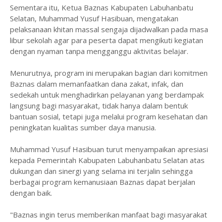
‎Sementara itu, Ketua Baznas Kabupaten Labuhanbatu
Selatan, Muhammad Yusuf Hasibuan, mengatakan
pelaksanaan khitan massal sengaja dijadwalkan pada masa
libur sekolah agar para peserta dapat mengikuti kegiatan
dengan nyaman tanpa mengganggu aktivitas belajar.
‎Menurutnya, program ini merupakan bagian dari komitmen
Baznas dalam memanfaatkan dana zakat, infak, dan
sedekah untuk menghadirkan pelayanan yang berdampak
langsung bagi masyarakat, tidak hanya dalam bentuk
bantuan sosial, tetapi juga melalui program kesehatan dan
peningkatan kualitas sumber daya manusia.
‎Muhammad Yusuf Hasibuan turut menyampaikan apresiasi
kepada Pemerintah Kabupaten Labuhanbatu Selatan atas
dukungan dan sinergi yang selama ini terjalin sehingga
berbagai program kemanusiaan Baznas dapat berjalan
dengan baik.
‎"Baznas ingin terus memberikan manfaat bagi masyarakat