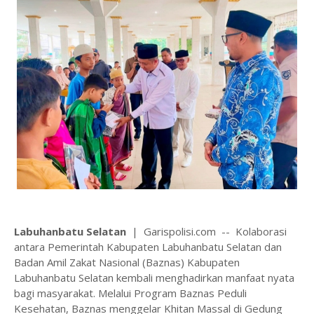
‎Labuhanbatu Selatan
| Garispolisi.com -- ‎Kolaborasi
antara Pemerintah Kabupaten Labuhanbatu Selatan dan
Badan Amil Zakat Nasional (Baznas) Kabupaten
Labuhanbatu Selatan kembali menghadirkan manfaat nyata
bagi masyarakat. Melalui Program Baznas Peduli
Kesehatan, Baznas menggelar Khitan Massal di Gedung