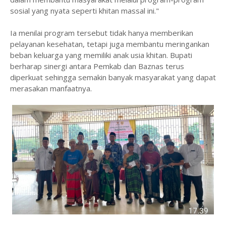
sosial yang nyata seperti khitan massal ini."
‎Ia menilai program tersebut tidak hanya memberikan
pelayanan kesehatan, tetapi juga membantu meringankan
beban keluarga yang memiliki anak usia khitan. Bupati
berharap sinergi antara Pemkab dan Baznas terus
diperkuat sehingga semakin banyak masyarakat yang dapat
merasakan manfaatnya.