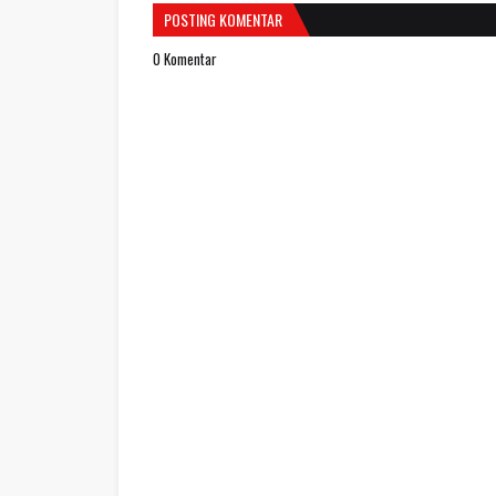
POSTING KOMENTAR
0 Komentar