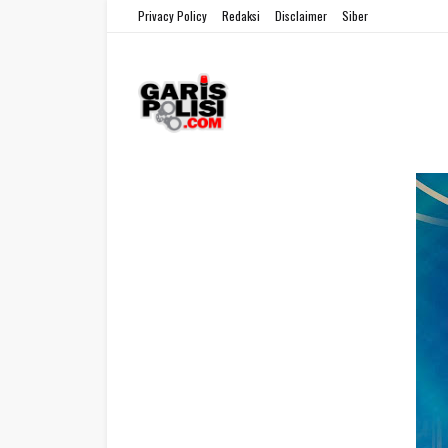
Privacy Policy
Redaksi
Disclaimer
Siber