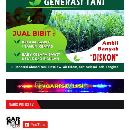
GARIS POLISI TV