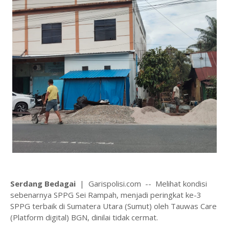
Serdang Bedagai
| Garispolisi.com -- Melihat kondisi
sebenarnya SPPG Sei Rampah, menjadi peringkat ke-3
SPPG terbaik di Sumatera Utara (Sumut) oleh Tauwas Care
(Platform digital) BGN, dinilai tidak cermat.