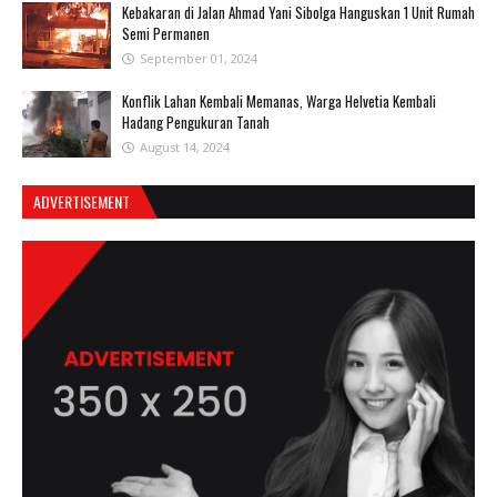
Kebakaran di Jalan Ahmad Yani Sibolga Hanguskan 1 Unit Rumah
Semi Permanen
September 01, 2024
Konflik Lahan Kembali Memanas, Warga Helvetia Kembali
Hadang Pengukuran Tanah
August 14, 2024
ADVERTISEMENT