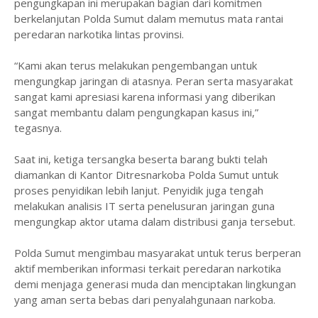
pengungkapan ini merupakan bagian dari komitmen
berkelanjutan Polda Sumut dalam memutus mata rantai
peredaran narkotika lintas provinsi.
“Kami akan terus melakukan pengembangan untuk
mengungkap jaringan di atasnya. Peran serta masyarakat
sangat kami apresiasi karena informasi yang diberikan
sangat membantu dalam pengungkapan kasus ini,”
tegasnya.
Saat ini, ketiga tersangka beserta barang bukti telah
diamankan di Kantor Ditresnarkoba Polda Sumut untuk
proses penyidikan lebih lanjut. Penyidik juga tengah
melakukan analisis IT serta penelusuran jaringan guna
mengungkap aktor utama dalam distribusi ganja tersebut.
Polda Sumut mengimbau masyarakat untuk terus berperan
aktif memberikan informasi terkait peredaran narkotika
demi menjaga generasi muda dan menciptakan lingkungan
yang aman serta bebas dari penyalahgunaan narkoba.