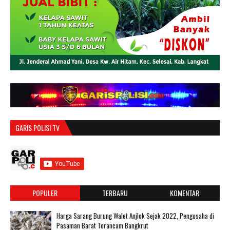
GARIS POLISI TV
POPULER
TERBARU
KOMENTAR
Harga Sarang Burung Walet Anjlok Sejak 2022, Pengusaha di
Pasaman Barat Terancam Bangkrut