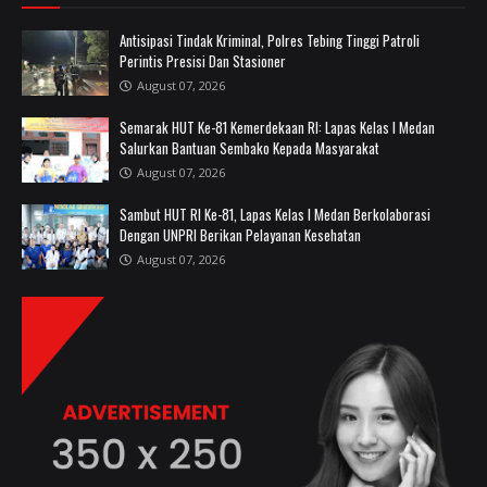
Antisipasi Tindak Kriminal, Polres Tebing Tinggi Patroli
Perintis Presisi Dan Stasioner
August 07, 2026
Semarak HUT Ke-81 Kemerdekaan RI: Lapas Kelas I Medan
Salurkan Bantuan Sembako Kepada Masyarakat
August 07, 2026
Sambut HUT RI Ke-81, Lapas Kelas I Medan Berkolaborasi
Dengan UNPRI Berikan Pelayanan Kesehatan
August 07, 2026