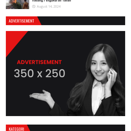
August 14, 2024
ADVERTISEMENT
KATEGORI