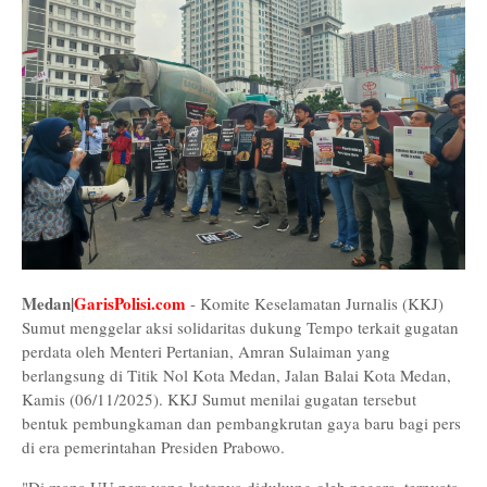
Medan|
GarisPolisi.com
- Komite Keselamatan Jurnalis (KKJ)
Sumut menggelar aksi solidaritas dukung Tempo terkait gugatan
perdata oleh Menteri Pertanian, Amran Sulaiman yang
berlangsung di Titik Nol Kota Medan, Jalan Balai Kota Medan,
Kamis (06/11/2025). KKJ Sumut menilai gugatan tersebut
bentuk pembungkaman dan pembangkrutan gaya baru bagi pers
di era pemerintahan Presiden Prabowo.