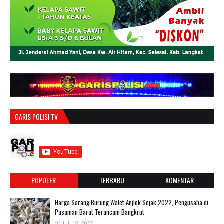
GARIS POLISI TV
POPULER
TERBARU
KOMENTAR
Harga Sarang Burung Walet Anjlok Sejak 2022, Pengusaha di
Pasaman Barat Terancam Bangkrut
Juli 18, 2025