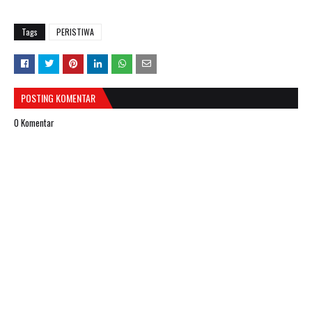
Tags
PERISTIWA
POSTING KOMENTAR
0 Komentar