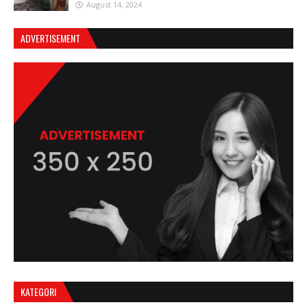
August 14, 2024
ADVERTISEMENT
KATEGORI