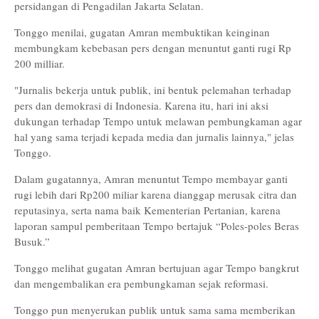
persidangan di Pengadilan Jakarta Selatan.
Tonggo menilai, gugatan Amran membuktikan keinginan
membungkam kebebasan pers dengan menuntut ganti rugi Rp
200 milliar.
"Jurnalis bekerja untuk publik, ini bentuk pelemahan terhadap
pers dan demokrasi di Indonesia. Karena itu, hari ini aksi
dukungan terhadap Tempo untuk melawan pembungkaman agar
hal yang sama terjadi kepada media dan jurnalis lainnya," jelas
Tonggo.
Dalam gugatannya, Amran menuntut Tempo membayar ganti
rugi lebih dari Rp200 miliar karena dianggap merusak citra dan
reputasinya, serta nama baik Kementerian Pertanian, karena
laporan sampul pemberitaan Tempo bertajuk “Poles-poles Beras
Busuk.”
Tonggo melihat gugatan Amran bertujuan agar Tempo bangkrut
dan mengembalikan era pembungkaman sejak reformasi.
Tonggo pun menyerukan publik untuk sama sama memberikan