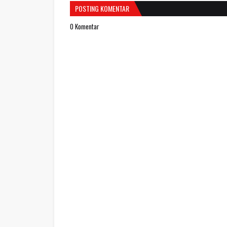
POSTING KOMENTAR
0 Komentar