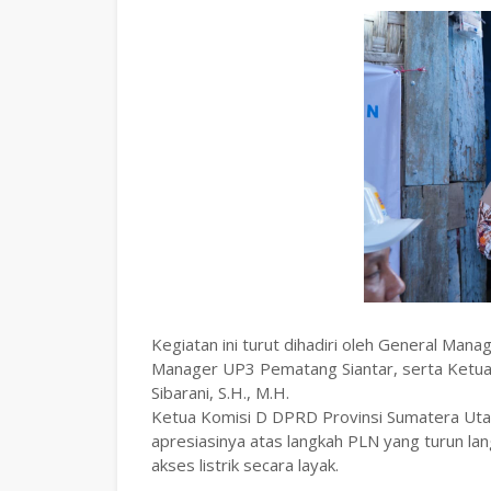
Kegiatan ini turut dihadiri oleh General Ma
Manager UP3 Pematang Siantar, serta Ketua
Sibarani, S.H., M.H.
Ketua Komisi D DPRD Provinsi Sumatera Utar
apresiasinya atas langkah PLN yang turun 
akses listrik secara layak.