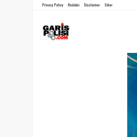
Privacy Policy
Redaksi
Disclaimer
Siber