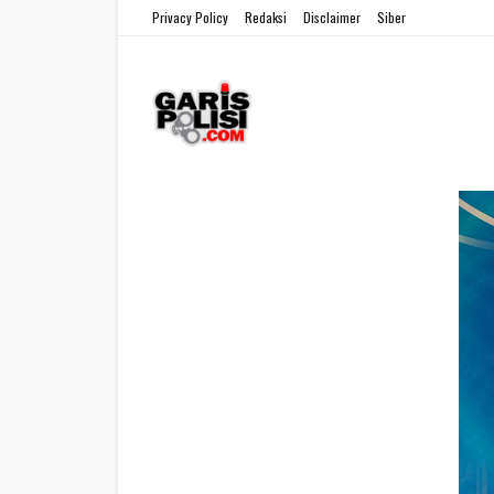
Privacy Policy
Redaksi
Disclaimer
Siber