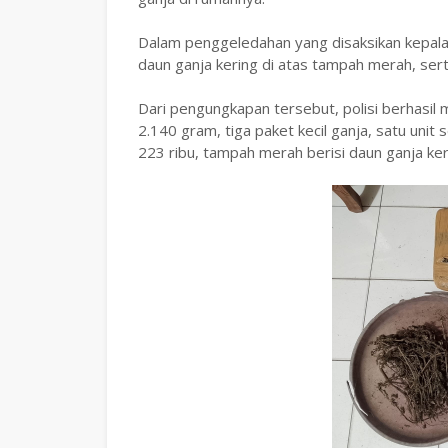
Dalam penggeledahan yang disaksikan kepala
daun ganja kering di atas tampah merah, sert
Dari pengungkapan tersebut, polisi berhasil
2.140 gram, tiga paket kecil ganja, satu uni
223 ribu, tampah merah berisi daun ganja ke