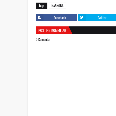
Tags
NARKOBA
Facebook
Twitter
POSTING KOMENTAR
0 Komentar