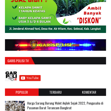
GARIS POLISI TV
POPULER
TERBARU
KOMENTAR
Harga Sarang Burung Walet Anjlok Sejak 2022, Pengusaha di
Pasaman Barat Terancam Bangkrut