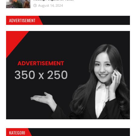
August 14, 2024
ADVERTISEMENT
KATEGORI