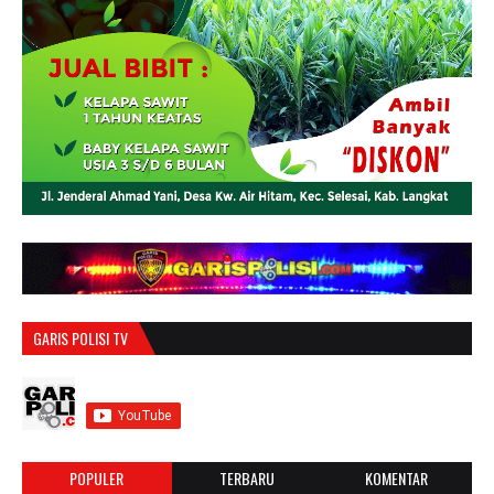
GARIS POLISI TV
POPULER
TERBARU
KOMENTAR