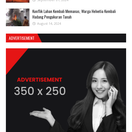
Konflik Lahan Kembali Memanas, Warga Helvetia Kembali
Hadang Pengukuran Tanah
August 14, 2024
ADVERTISEMENT