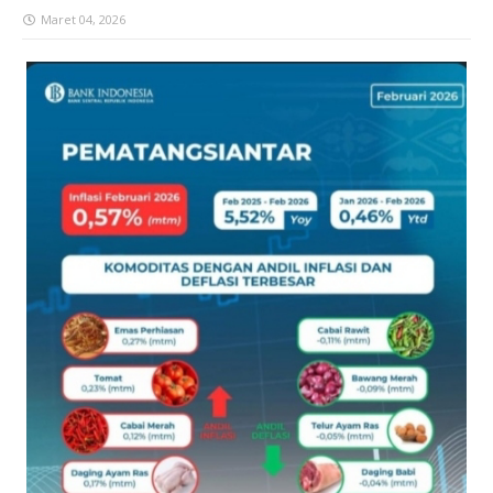
Maret 04, 2026