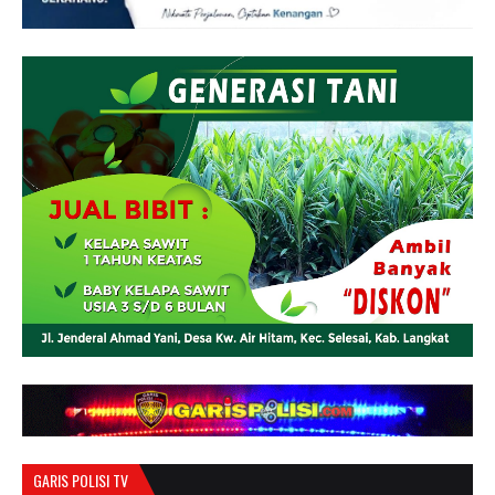
GARIS POLISI TV