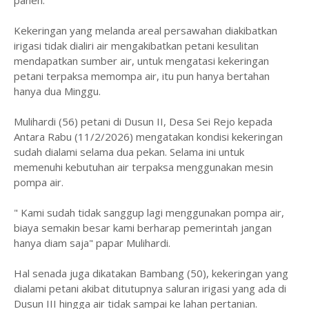
panen.
Kekeringan yang melanda areal persawahan diakibatkan
irigasi tidak dialiri air mengakibatkan petani kesulitan
mendapatkan sumber air, untuk mengatasi kekeringan
petani terpaksa memompa air, itu pun hanya bertahan
hanya dua Minggu.
Mulihardi (56) petani di Dusun II, Desa Sei Rejo kepada
Antara Rabu (11/2/2026) mengatakan kondisi kekeringan
sudah dialami selama dua pekan. Selama ini untuk
memenuhi kebutuhan air terpaksa menggunakan mesin
pompa air.
" Kami sudah tidak sanggup lagi menggunakan pompa air,
biaya semakin besar kami berharap pemerintah jangan
hanya diam saja" papar Mulihardi.
Hal senada juga dikatakan Bambang (50), kekeringan yang
dialami petani akibat ditutupnya saluran irigasi yang ada di
Dusun III hingga air tidak sampai ke lahan pertanian.