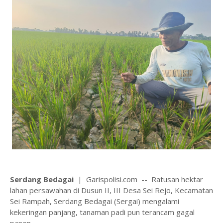
Serdang Bedagai
| Garispolisi.com -- Ratusan hektar
lahan persawahan di Dusun II, III Desa Sei Rejo, Kecamatan
Sei Rampah, Serdang Bedagai (Sergai) mengalami
kekeringan panjang, tanaman padi pun terancam gagal