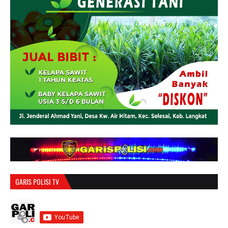
GARIS POLISI TV