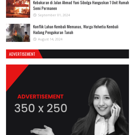
Kebakaran di Jalan Ahmad Yani Sibolga Hanguskan 1 Unit Rumah
Semi Permanen
September 01, 2024
Konflik Lahan Kembali Memanas, Warga Helvetia Kembali
Hadang Pengukuran Tanah
August 14, 2024
ADVERTISEMENT