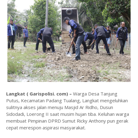
Langkat ( Garispolisi. com) –
Warga Desa Tanjung
Putus, Kecamatan Padang Tualang, Langkat mengeluhkan
sulitnya akses jalan menuju Masjid Ar Ridho, Dusun
Sidodadi, Loerong II saat musim hujan tiba. Keluhan warga
membuat Pimpinan DPRD Sumut Ricky Anthony pun gerak
cepat merespon aspirasi masyarakat.