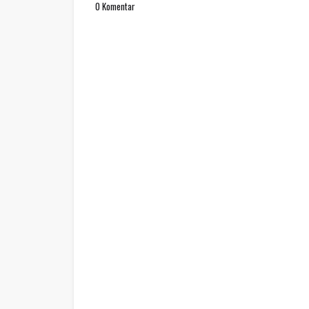
0 Komentar