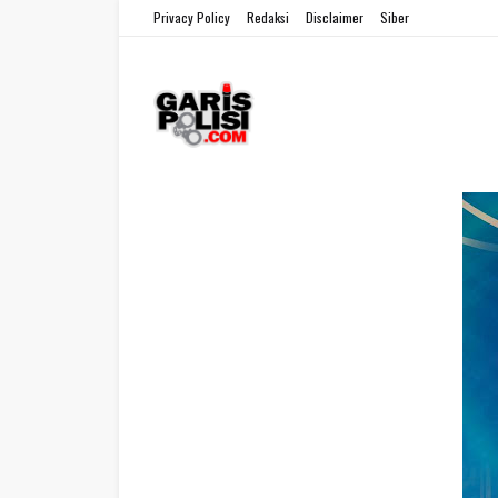
Privacy Policy
Redaksi
Disclaimer
Siber