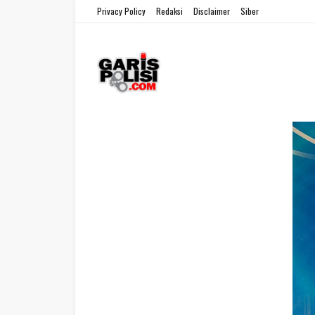
Privacy Policy
Redaksi
Disclaimer
Siber