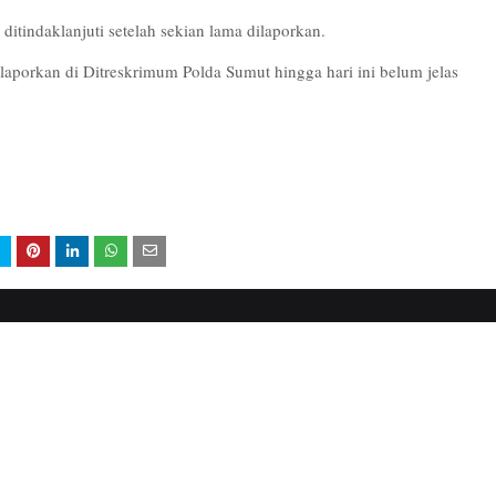
itindaklanjuti setelah sekian lama dilaporkan.
laporkan di Ditreskrimum Polda Sumut hingga hari ini belum jelas