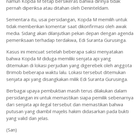
namun Kopda M tetap bersikeras bahwa dirinya tidak
pernah diperiksa atau ditahan oleh Deninteldam.
Sementara itu, usai persidangan, Kopda M memilih untuk
tidak memberikan komentar saat dikonfirmasi oleh awak
media. Sidang akan dilanjutkan pekan depan dengan agenda
pemeriksaan terhadap terdakwa, Edi Suranta Gurusinga.
Kasus ini mencuat setelah beberapa saksi menyatakan
bahwa Kopda M diduga memiliki senjata api yang
ditemukan di lokasi perjudian yang digerebek oleh anggota
Brimob beberapa waktu lalu. Lokasi tersebut ditemukan
senjata api yang disangkakan milik Edi Suranta Gurusinga.
Berbagai upaya pembuktian masih terus dilakukan dalam
persidangan ini untuk memastikan siapa pemilik sebenarnya
dari senjata api ilegal tersebut dan memastikan bahwa
putusan yang diambil majelis hakim didasarkan pada bukti
yang valid dan jelas.
(San)