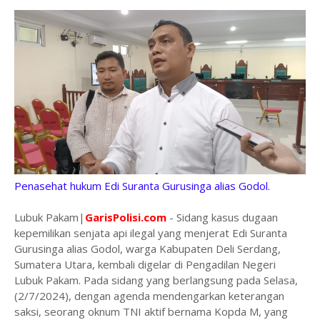
Penasehat hukum Edi Suranta Gurusinga alias Godol.
Lubuk Pakam|
GarisPolisi.com
- Sidang kasus dugaan
kepemilikan senjata api ilegal yang menjerat Edi Suranta
Gurusinga alias Godol, warga Kabupaten Deli Serdang,
Sumatera Utara, kembali digelar di Pengadilan Negeri
Lubuk Pakam. Pada sidang yang berlangsung pada Selasa,
(2/7/2024), dengan agenda mendengarkan keterangan
saksi, seorang oknum TNI aktif bernama Kopda M, yang