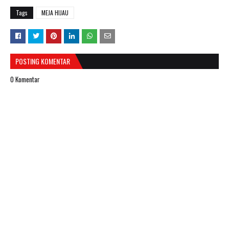
Tags
MEJA HIJAU
POSTING KOMENTAR
0 Komentar