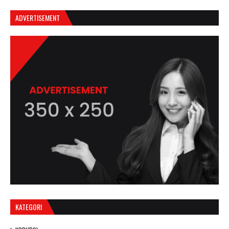
ADVERTISEMENT
KATEGORI